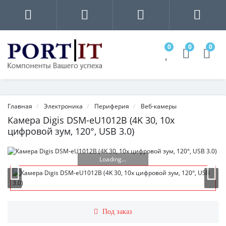
0
0
0
Главная
Электроника
Периферия
Веб-камеры
Камера Digis DSM-eU1012B (4K 30, 10x
цифровой зум, 120°, USB 3.0)
Loading...
Под заказ