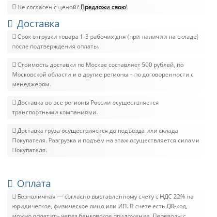
Не согласен с ценой?
Предложи свою
!
Доставка
Срок отгрузки товара 1-3 рабочих дня (при наличии на складе)
после подтверждения оплаты.
Стоимость доставки по Москве составляет 500 рублей, по
Московской области и в другие регионы – по договоренности с
менеджером.
Доставка во все регионы России осуществляется
транспортными компаниями.
Доставка груза осуществляется до подъезда или склада
Покупателя. Разгрузка и подъём на этаж осуществляется силами
Покупателя.
Оплата
Безналичная — согласно выставленному счету c НДС 22% на
юридическое, физическое лицо или ИП. В счете есть QR-код,
можно оплатить через банковское приложение. Переводы с