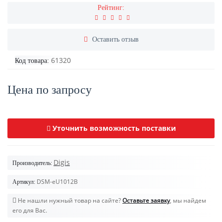
Рейтинг:
Оставить отзыв
61320
Код товара:
Цена по запросу
Уточнить возможность поставки
Digis
Производитель:
DSM-eU1012B
Артикул:
Не нашли нужный товар на сайте?
Оставьте заявку
, мы найдем
его для Вас.