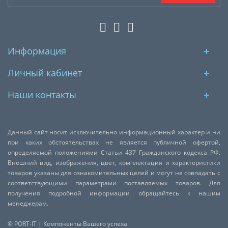
Информация
Личный кабинет
Наши контакты
Данный сайт носит исключительно информационный характер и ни
при каких обстоятельствах не является публичной офертой,
определяемой положениями Статьи 437 Гражданского кодекса РФ.
Внешний вид, изображения, цвет, комплектация и характеристики
товаров указаны для ознакомительных целей и могут не совпадать с
соответствующими параметрами поставляемых товаров. Для
получения подробной информации обращайтесь к нашим
менеджерам.
© PORT-IT | Компоненты Вашего успеха