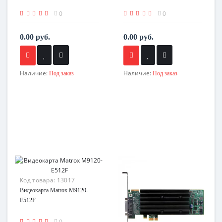
0
0
0.00 руб.
0.00 руб.
Наличие:
Наличие:
Под заказ
Под заказ
Код товара:
13017
Видеокарта Matrox M9120-
E512F
0