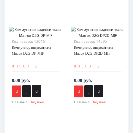
Код товара:
13016
Код товара:
14595
Коммутатор видеосигнала
Коммутатор видеосигнала
Matrox D2G-DP-MIF
Matrox D2G-DP2D-MIF
0
0
0.00 руб.
0.00 руб.
Наличие:
Наличие:
Под заказ
Под заказ