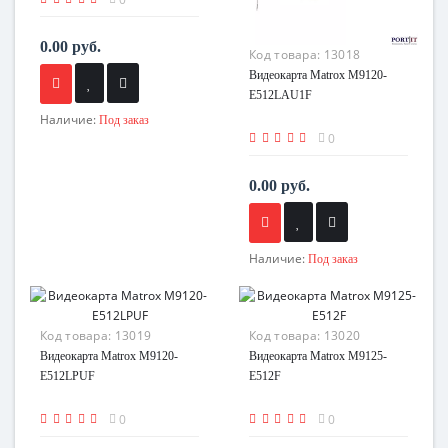
0.00 руб.
Код товара:
13018
Видеокарта Matrox M9120-
E512LAU1F
Наличие:
Под заказ
0
0.00 руб.
Наличие:
Под заказ
Код товара:
13019
Код товара:
13020
Видеокарта Matrox M9120-
Видеокарта Matrox M9125-
E512LPUF
E512F
0
0