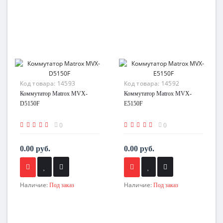
Код товара:
14593
Код товара:
14592
Коммутатор Matrox MVX-
Коммутатор Matrox MVX-
D5150F
E5150F
0
0
0.00 руб.
0.00 руб.
Наличие:
Наличие:
Под заказ
Под заказ