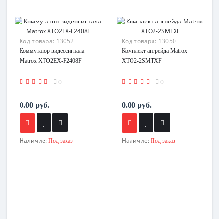
Код товара:
13052
Код товара:
13050
Коммутатор видеосигнала
Комплект апгрейда Matrox
Matrox XTO2EX-F2408F
XTO2-2SMTXF
0
0
0.00 руб.
0.00 руб.
Наличие:
Наличие:
Под заказ
Под заказ