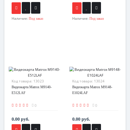
Наличие:
Наличие:
Под заказ
Под заказ
Код товара:
13023
Код товара:
13024
Видеокарта Matrox M9140-
Видеокарта Matrox M9148-
E512LAF
E1024LAF
0
0
0.00 руб.
0.00 руб.