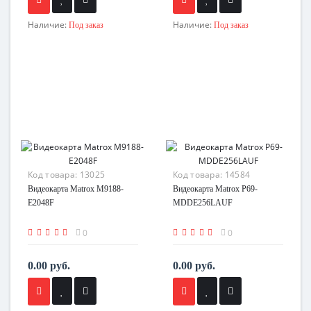
Наличие:
Наличие:
Под заказ
Под заказ
Код товара:
13025
Код товара:
14584
Видеокарта Matrox M9188-
Видеокарта Matrox P69-
E2048F
MDDE256LAUF
0
0
0.00 руб.
0.00 руб.