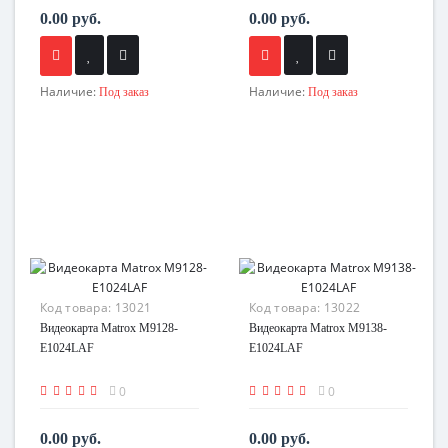
0.00 руб.
0.00 руб.
Наличие:
Наличие:
Под заказ
Под заказ
Код товара:
13021
Код товара:
13022
Видеокарта Matrox M9128-
Видеокарта Matrox M9138-
E1024LAF
E1024LAF
0
0
0.00 руб.
0.00 руб.