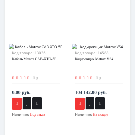
Код товара:
13036
Код товара:
14588
Кабель Matrox CAB-XTO-5F
Кодировщик Matrox VS4
0
0
0.00 руб.
104 142.00 руб.
Наличие:
Наличие:
Под заказ
На складе