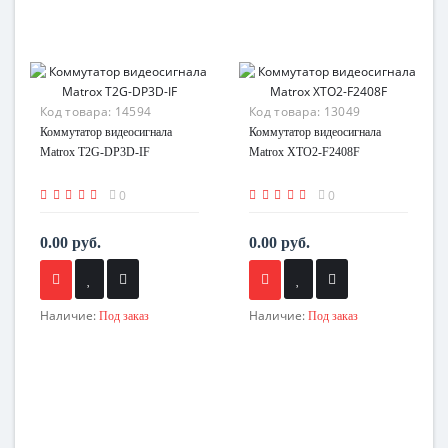
Код товара:
14594
Код товара:
13049
Коммутатор видеосигнала
Коммутатор видеосигнала
Matrox T2G-DP3D-IF
Matrox XTO2-F2408F
0
0
0.00 руб.
0.00 руб.
Наличие:
Наличие:
Под заказ
Под заказ