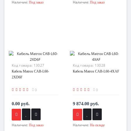
Наличие:
Наличие:
Под заказ
Под заказ
Код товара:
13027
Код товара:
13028
Кабель Matrox CAB-L60-
Кабель Matrox CAB-L60-4XAF
2XD6F
0
0
0.00 руб.
9 874.00 руб.
Наличие:
Наличие:
Под заказ
На складе