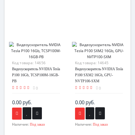
Код товара:
14656
Код товара:
14645
Видеоускоритель NVIDIA Tesla
Видеоускоритель NVIDIA Tesla
P100 16Gb, TCSP100M-16GB-
P100 SXM2 16Gb, GPU-
PB
NVTP100-SXM
0
0
0.00 руб.
0.00 руб.
Наличие:
Наличие:
Под заказ
Под заказ