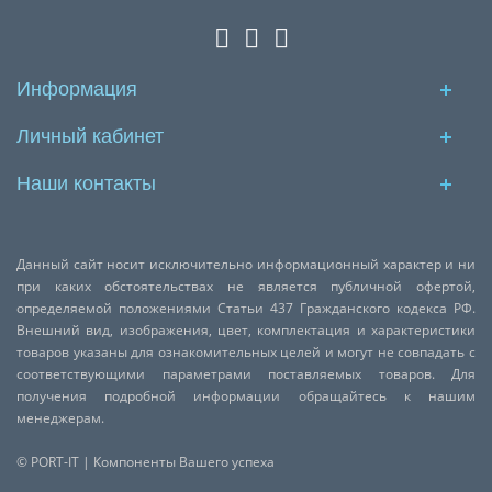
Информация
Личный кабинет
Наши контакты
Данный сайт носит исключительно информационный характер и ни
при каких обстоятельствах не является публичной офертой,
определяемой положениями Статьи 437 Гражданского кодекса РФ.
Внешний вид, изображения, цвет, комплектация и характеристики
товаров указаны для ознакомительных целей и могут не совпадать с
соответствующими параметрами поставляемых товаров. Для
получения подробной информации обращайтесь к нашим
менеджерам.
© PORT-IT | Компоненты Вашего успеха