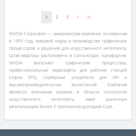
1
2
3
>
>|
NVIDIA Corporation — американская компания, основанная
в 1993 году, мировой лидер в производстве графических
процессоров и решений для искусственного интеллекта.
Штаб-квартира расположена в Санта-Кларе, Калифорния.
NVIDIA выпускает графические процессоры,
профессиональные видеокарты для рабочих станций
(серии RTX), серверные ускорители для ИИ и
высокопроизводительных вычислений. Компания
является ключевым игроком в области технологий
искусственного интеллекта, имея рыночную
капитализацию более 2 триллионов долларов США.