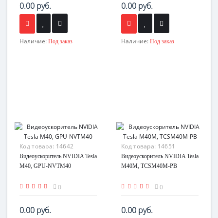
0.00 руб.
0.00 руб.
Наличие:
Наличие:
Под заказ
Под заказ
Код товара:
14642
Код товара:
14651
Видеоускоритель NVIDIA Tesla
Видеоускоритель NVIDIA Tesla
M40, GPU-NVTM40
M40M, TCSM40M-PB
0
0
0.00 руб.
0.00 руб.