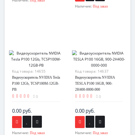
Наличие:
Под заказ
Наличие:
Под заказ
Код товара:
14655
Код товара:
14637
Видеоускоритель NVIDIA Tesla
Видеоускоритель NVIDIA
P100 12Gb, TCSP100M-12GB-
TESLA P100 16GB, 900-
PB
2H400-0000-000
0
0
0.00 руб.
0.00 руб.
Наличие:
Наличие:
Под заказ
Под заказ