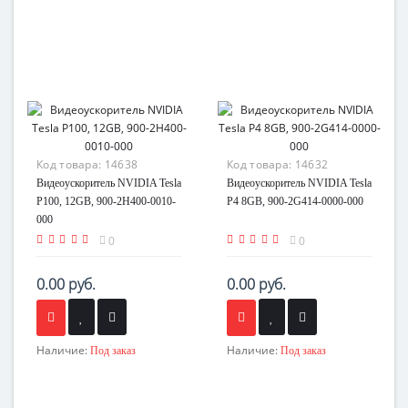
Код товара:
14638
Код товара:
14632
Видеоускоритель NVIDIA Tesla
Видеоускоритель NVIDIA Tesla
P100, 12GB, 900-2H400-0010-
P4 8GB, 900-2G414-0000-000
000
0
0
0.00 руб.
0.00 руб.
Наличие:
Наличие:
Под заказ
Под заказ