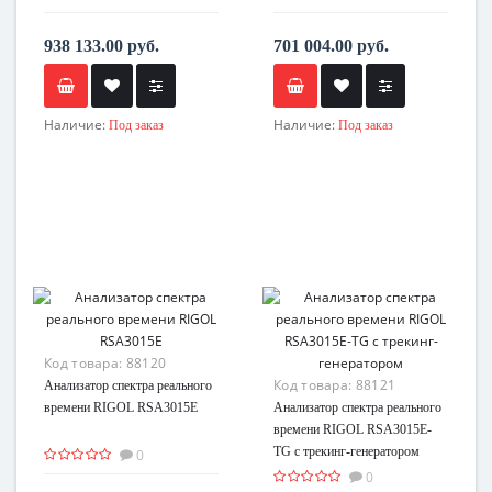
938 133.00 руб.
701 004.00 руб.
Наличие:
Наличие:
Под заказ
Под заказ
Код товара:
88120
Код товара:
88121
Анализатор спектра реального
времени RIGOL RSA3015E
Анализатор спектра реального
времени RIGOL RSA3015E-
TG с трекинг-генератором
0
0