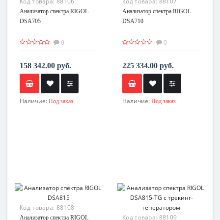
Код товара:
88106
Код товара:
88107
Анализатор спектра RIGOL
Анализатор спектра RIGOL
DSA705
DSA710
0
0
158 342.00 руб.
225 334.00 руб.
Наличие:
Наличие:
Под заказ
Под заказ
Код товара:
88108
Код товара:
88109
Анализатор спектра RIGOL