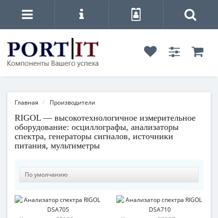
Главная
Производители
RIGOL — высокотехнологичное измерительное
оборудование: осциллографы, анализаторы
спектра, генераторы сигналов, источники
питания, мультиметры