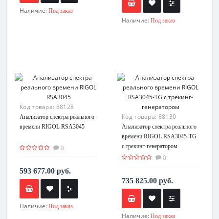
Наличие:
Под заказ
Наличие:
Под заказ
Код товара:
88128
Код товара:
88130
Анализатор спектра реального
времени RIGOL RSA3045
Анализатор спектра реального
времени RIGOL RSA3045-TG
с трекинг-генератором
0
0
593 677.00 руб.
735 825.00 руб.
Наличие:
Под заказ
Наличие:
Под заказ