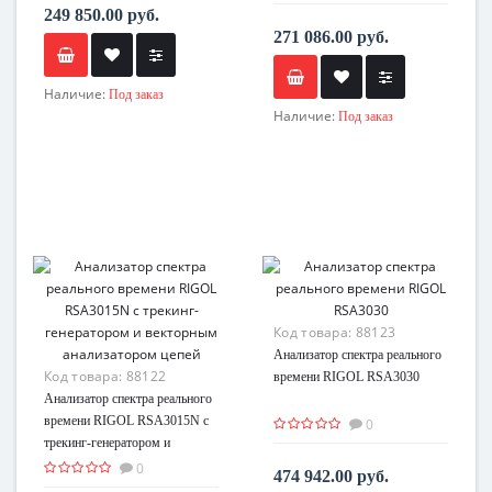
249 850.00 руб.
271 086.00 руб.
Наличие:
Под заказ
Наличие:
Под заказ
Код товара:
88123
Анализатор спектра реального
Код товара:
88122
времени RIGOL RSA3030
Анализатор спектра реального
времени RIGOL RSA3015N с
0
трекинг-генератором и
векторным анализатором цепей
0
474 942.00 руб.