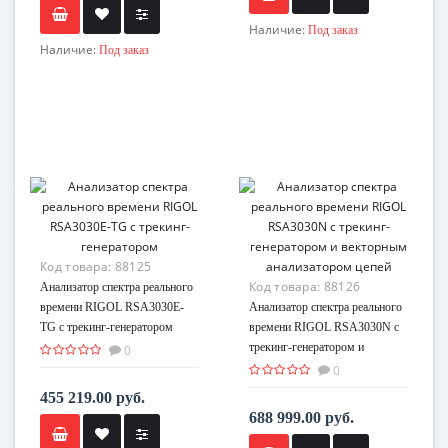
Наличие:
Под заказ
Наличие:
Под заказ
Код товара:
88125
Код товара:
88126
Анализатор спектра реального
времени RIGOL RSA3030E-
Анализатор спектра реального
TG с трекинг-генератором
времени RIGOL RSA3030N с
трекинг-генератором и
0
векторным анализатором цепей
0
455 219.00 руб.
688 999.00 руб.