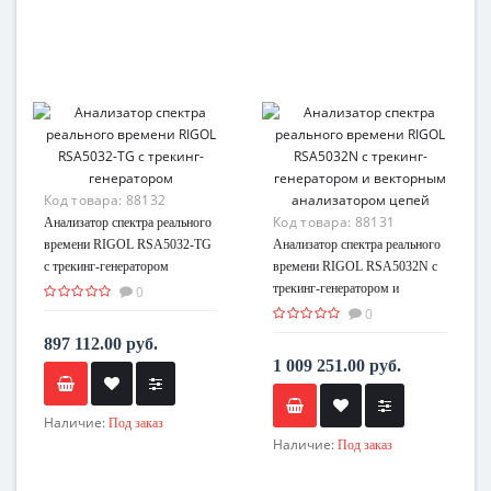
Код товара:
88132
Код товара:
88131
Анализатор спектра реального
времени RIGOL RSA5032-TG
Анализатор спектра реального
с трекинг-генератором
времени RIGOL RSA5032N с
трекинг-генератором и
0
векторным анализатором цепей
0
897 112.00 руб.
1 009 251.00 руб.
Наличие:
Под заказ
Наличие:
Под заказ