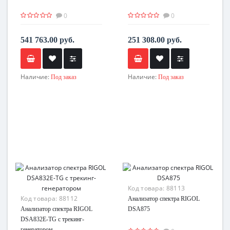
0
0
541 763.00 руб.
251 308.00 руб.
Наличие:
Наличие:
Под заказ
Под заказ
Код товара:
88113
Код товара:
88112
Анализатор спектра RIGOL
Анализатор спектра RIGOL
DSA875
DSA832E-TG с трекинг-
генератором