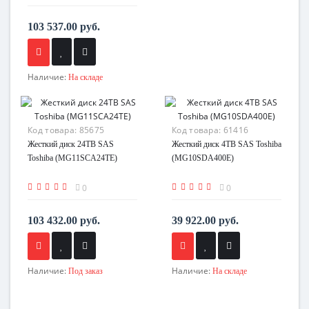
103 537.00 руб.
Наличие:
На складе
Код товара:
85675
Код товара:
61416
Жесткий диск 24TB SAS
Жесткий диск 4TB SAS Toshiba
Toshiba (MG11SCA24TE)
(MG10SDA400E)
0
0
103 432.00 руб.
39 922.00 руб.
Наличие:
Наличие:
Под заказ
На складе