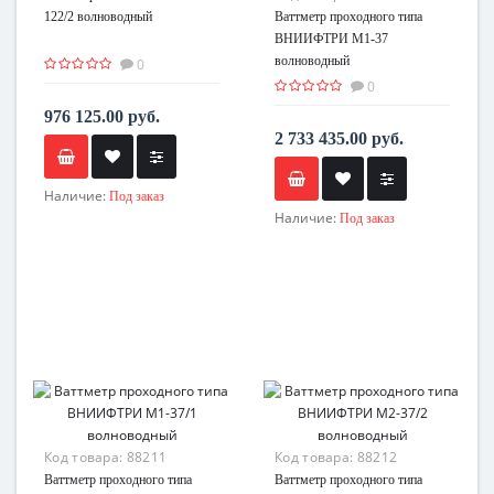
122/2 волноводный
Ваттметр проходного типа
ВНИИФТРИ М1-37
волноводный
0
0
976 125.00 руб.
2 733 435.00 руб.
Наличие:
Под заказ
Наличие:
Под заказ
Код товара:
88211
Код товара:
88212
Ваттметр проходного типа
Ваттметр проходного типа