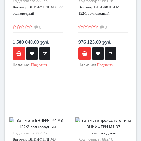
Код товара:
88175
Код товара:
88176
Ваттметр ВНИИФТРИ М3-122
Ваттметр ВНИИФТРИ М3-
волноводный
122/1 волноводный
0
0
1 580 040.00 руб.
976 125.00 руб.
Наличие:
Наличие:
Под заказ
Под заказ
Код товара:
88177
Код товара:
88210
Ваттметр ВНИИФТРИ М3-