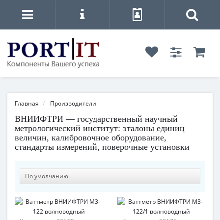
Главная
Производители
ВНИИФТРИ — государственный научный
метрологический институт: эталоны единиц
величин, калибровочное оборудование,
стандарты измерений, поверочные установки