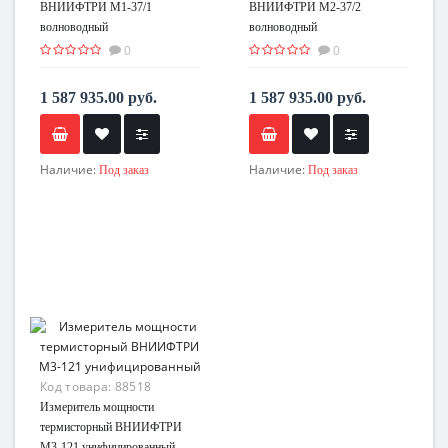
ВНИИФТРИ М1-37/1
ВНИИФТРИ М2-37/2
волноводный
волноводный
0
0
1 587 935.00 руб.
1 587 935.00 руб.
Наличие:
Наличие:
Под заказ
Под заказ
Код товара:
88518
Измеритель мощности
термисторный ВНИИФТРИ
М3-121 унифицированный