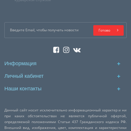
Готово
Информация
Личный кабинет
Наши контакты
Данный сайт носит исключительно информационный характер и ни
при каких обстоятельствах не является публичной офертой,
определяемой положениями Статьи 437 Гражданского кодекса РФ.
Внешний вид, изображения, цвет, комплектация и характеристики