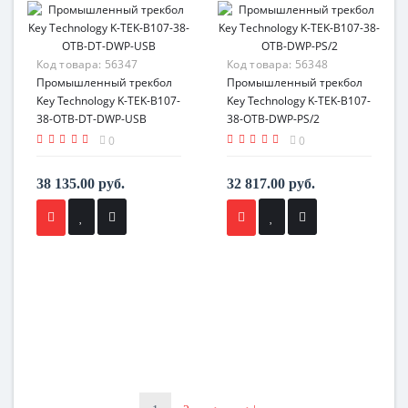
Код товара:
56347
Код товара:
56348
Промышленный трекбол
Промышленный трекбол
Key Technology K-TEK-B107-
Key Technology K-TEK-B107-
38-OTB-DT-DWP-USB
38-OTB-DWP-PS/2
0
0
38 135.00 руб.
32 817.00 руб.