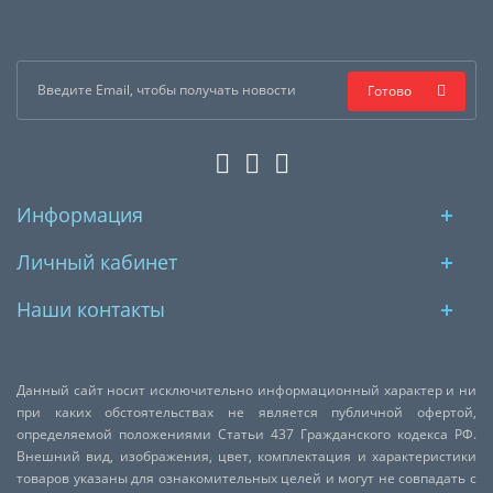
Готово
Информация
Личный кабинет
Наши контакты
Данный сайт носит исключительно информационный характер и ни
при каких обстоятельствах не является публичной офертой,
определяемой положениями Статьи 437 Гражданского кодекса РФ.
Внешний вид, изображения, цвет, комплектация и характеристики
товаров указаны для ознакомительных целей и могут не совпадать с