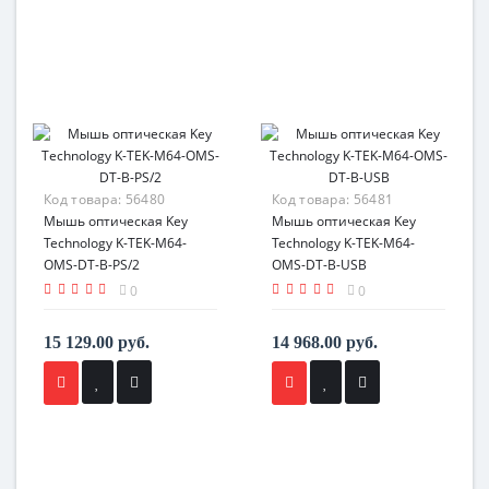
Код товара:
56480
Код товара:
56481
Мышь оптическая Key
Мышь оптическая Key
Technology K-TEK-M64-
Technology K-TEK-M64-
OMS-DT-B-PS/2
OMS-DT-B-USB
0
0
15 129.00 руб.
14 968.00 руб.