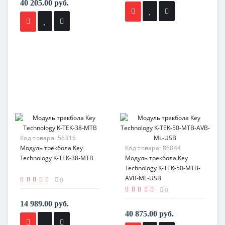
40 205.00 руб.
Код товара:
56316
Модуль трекбола Key
Код товара:
86844
Technology K-TEK-38-MTB
Модуль трекбола Key
Technology K-TEK-50-MTB-
AVB-ML-USB
0
0
14 989.00 руб.
40 875.00 руб.