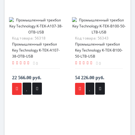
Код товара:
56318
Код товара:
56343
Промышленный трекбол
Промышленный трекбол
Key Technology K-TEK-A107-
Key Technology K-TEK-B100-
38-OTB-USB
50-LTB-USB
0
0
22 566.00 руб.
54 226.00 руб.