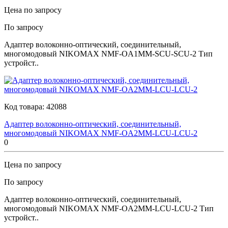
Цена по запросу
По запросу
Адаптер волоконно-оптический, соединительный,
многомодовый NIKOMAX NMF-OA1MM-SCU-SCU-2 Тип
устройст..
Код товара:
42088
Адаптер волоконно-оптический, соединительный,
многомодовый NIKOMAX NMF-OA2MM-LCU-LCU-2
0
Цена по запросу
По запросу
Адаптер волоконно-оптический, соединительный,
многомодовый NIKOMAX NMF-OA2MM-LCU-LCU-2 Тип
устройст..