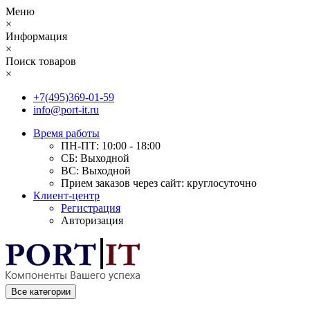
Меню
×
Информация
×
Поиск товаров
×
+7(495)369-01-59
info@port-it.ru
Время работы
ПН-ПТ: 10:00 - 18:00
СБ: Выходной
ВС: Выходной
Прием заказов через сайт: круглосуточно
Клиент-центр
Регистрация
Авторизация
Все категории