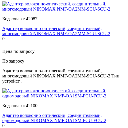
Код товара:
42087
Адаптер волоконно-оптический, соединительный,
многомодовый NIKOMAX NMF-OA2MM-SCU-SCU-2
0
Цена по запросу
По запросу
Адаптер волоконно-оптический, соединительный,
многомодовый NIKOMAX NMF-OA2MM-SCU-SCU-2 Тип
устройст..
Код товара:
42100
Адаптер волоконно-оптический, соединительный,
одномодовый NIKOMAX NMF-OA1SM-FCU-FCU-2
0