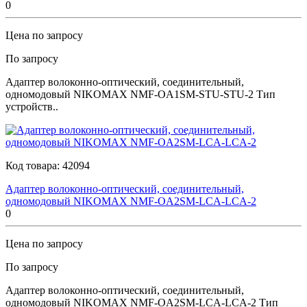
0
Цена по запросу
По запросу
Адаптер волоконно-оптический, соединительный,
одномодовый NIKOMAX NMF-OA1SM-STU-STU-2 Тип
устройств..
Код товара:
42094
Адаптер волоконно-оптический, соединительный,
одномодовый NIKOMAX NMF-OA2SM-LCA-LCA-2
0
Цена по запросу
По запросу
Адаптер волоконно-оптический, соединительный,
одномодовый NIKOMAX NMF-OA2SM-LCA-LCA-2 Тип