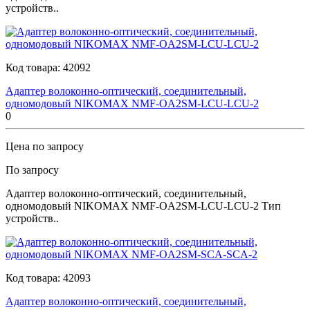
устройств..
Код товара:
42092
Адаптер волоконно-оптический, соединительный,
одномодовый NIKOMAX NMF-OA2SM-LCU-LCU-2
0
Цена по запросу
По запросу
Адаптер волоконно-оптический, соединительный,
одномодовый NIKOMAX NMF-OA2SM-LCU-LCU-2 Тип
устройств..
Код товара:
42093
Адаптер волоконно-оптический, соединительный,