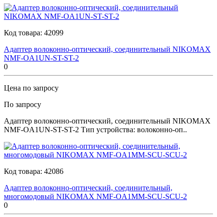
Код товара:
42099
Адаптер волоконно-оптический, соединительный NIKOMAX
NMF-OA1UN-ST-ST-2
0
Цена по запросу
По запросу
Адаптер волоконно-оптический, соединительный NIKOMAX
NMF-OA1UN-ST-ST-2 Тип устройства: волоконно-оп..
Код товара:
42086
Адаптер волоконно-оптический, соединительный,
многомодовый NIKOMAX NMF-OA1MM-SCU-SCU-2
0