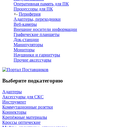
Оперативная память для ПК
Процессоры для ПК
+
-
Периферия
Адаптеры, переходники
Веб-камеры
Внешние носители информации
Графические планшеты
Док-станции
Манипуляторы
Мониторы
Наушники и гарнитуры
Прочие аксессуары
Выберите подкатегорию
Адаптеры
Аксессуары для СКС
Инструмент
Коммутационные розетки
Коннекторы
Крепёжные материалы
Кроссы оптические