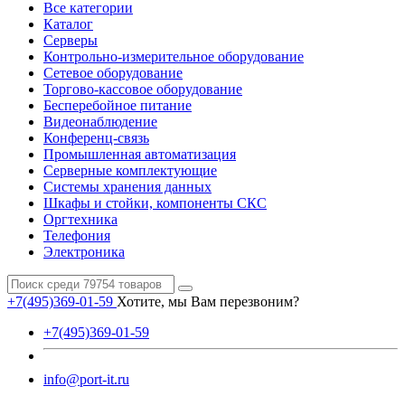
Все категории
Каталог
Серверы
Контрольно-измерительное оборудование
Сетевое оборудование
Торгово-кассовое оборудование
Бесперебойное питание
Видеонаблюдение
Конференц-связь
Промышленная автоматизация
Серверные комплектующие
Системы хранения данных
Шкафы и стойки, компоненты СКС
Оргтехника
Телефония
Электроника
+7(495)369-01-59
Хотите, мы Вам перезвоним?
+7(495)369-01-59
info@port-it.ru