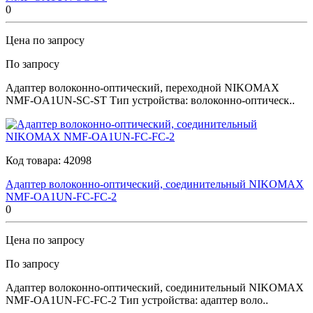
0
Цена по запросу
По запросу
Адаптер волоконно-оптический, переходной NIKOMAX
NMF-OA1UN-SC-ST Тип устройства: волоконно-оптическ..
Код товара:
42098
Адаптер волоконно-оптический, соединительный NIKOMAX
NMF-OA1UN-FC-FC-2
0
Цена по запросу
По запросу
Адаптер волоконно-оптический, соединительный NIKOMAX
NMF-OA1UN-FC-FC-2 Тип устройства: адаптер воло..