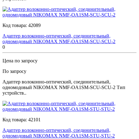
Код товара:
42089
Адаптер волоконно-оптический, соединительный,
одномодовый NIKOMAX NMF-OA1SM-SCU-SCU-2
0
Цена по запросу
По запросу
Адаптер волоконно-оптический, соединительный,
одномодовый NIKOMAX NMF-OA1SM-SCU-SCU-2 Тип
устройств..
Код товара:
42101
Адаптер волоконно-оптический, соединительный,
одномодовый NIKOMAX NMF-OA1SM-STU-STU-2