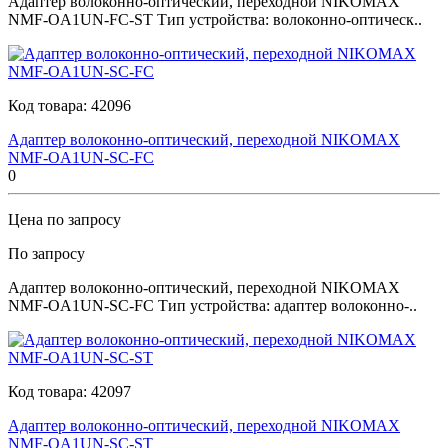
Адаптер волоконно-оптический, переходной NIKOMAX
NMF-OA1UN-FC-ST Тип устройства: волоконно-оптическ..
Код товара:
42096
Адаптер волоконно-оптический, переходной NIKOMAX
NMF-OA1UN-SC-FC
0
Цена по запросу
По запросу
Адаптер волоконно-оптический, переходной NIKOMAX
NMF-OA1UN-SC-FC Тип устройства: адаптер волоконно-..
Код товара:
42097
Адаптер волоконно-оптический, переходной NIKOMAX
NMF-OA1UN-SC-ST