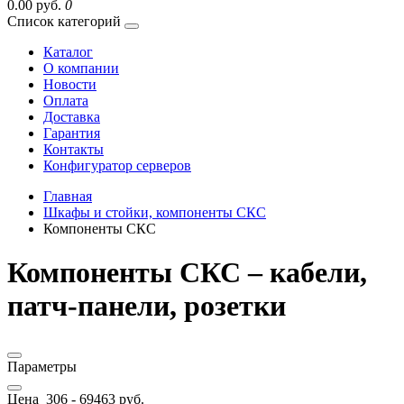
0.00 руб.
0
Список категорий
Каталог
О компании
Новости
Оплата
Доставка
Гарантия
Контакты
Конфигуратор серверов
Главная
Шкафы и стойки, компоненты СКС
Компоненты СКС
Компоненты СКС – кабели,
патч-панели, розетки
Параметры
Цена
306
-
69463
руб.