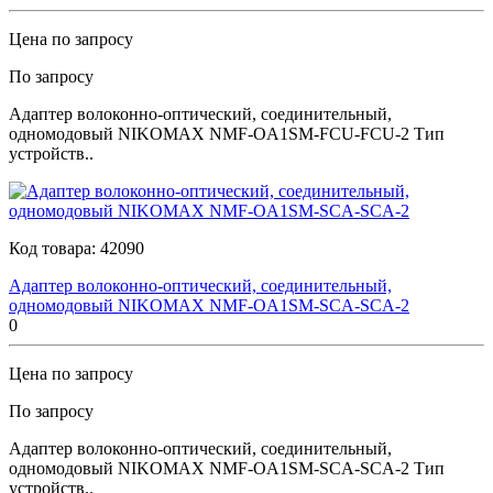
Цена по запросу
По запросу
Адаптер волоконно-оптический, соединительный,
одномодовый NIKOMAX NMF-OA1SM-FCU-FCU-2 Тип
устройств..
Код товара:
42090
Адаптер волоконно-оптический, соединительный,
одномодовый NIKOMAX NMF-OA1SM-SCA-SCA-2
0
Цена по запросу
По запросу
Адаптер волоконно-оптический, соединительный,
одномодовый NIKOMAX NMF-OA1SM-SCA-SCA-2 Тип
устройств..