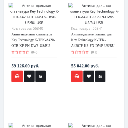
Код товара:
56340
Код товара:
56341
Антивандальная клавиатура
Антивандальная клавиатура
Key Technology K-TEK-A420-
Key Technology K-TEK-
OTB-KP-FN-DWP-US/RU-
A420TP-KP-FN-DWP-US/RU-
USB
USB
0
0
59 126.00 руб.
55 042.00 руб.