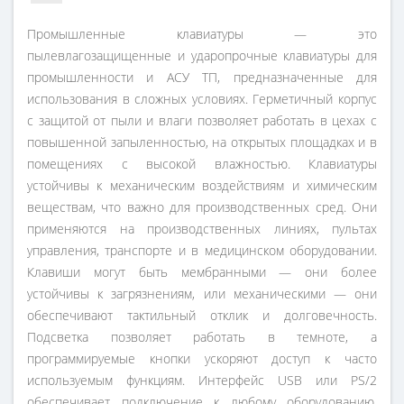
Промышленные клавиатуры — это
пылевлагозащищенные и ударопрочные клавиатуры для
промышленности и АСУ ТП, предназначенные для
использования в сложных условиях. Герметичный корпус
с защитой от пыли и влаги позволяет работать в цехах с
повышенной запыленностью, на открытых площадках и в
помещениях с высокой влажностью. Клавиатуры
устойчивы к механическим воздействиям и химическим
веществам, что важно для производственных сред. Они
применяются на производственных линиях, пультах
управления, транспорте и в медицинском оборудовании.
Клавиши могут быть мембранными — они более
устойчивы к загрязнениям, или механическими — они
обеспечивают тактильный отклик и долговечность.
Подсветка позволяет работать в темноте, а
программируемые кнопки ускоряют доступ к часто
используемым функциям. Интерфейс USB или PS/2
обеспечивает подключение к любому оборудованию.