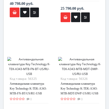
40 798.00 руб.
25 790.00 руб.
Код товара:
56325
Код товара:
56326
Антивандальная клавиатура
Антивандальная клавиатура
Key Technology K-TEK-A343-
Key Technology K-TEK-A343-
MTB-FN-BT-US/RU-USB
MTB-MDT-DWP-US/RU-USB
0
0