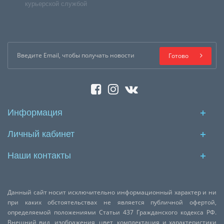
курьерской службой
Готово
Информация
Личный кабинет
Наши контакты
Данный сайт носит исключительно информационный характер и ни
при каких обстоятельствах не является публичной офертой,
определяемой положениями Статьи 437 Гражданского кодекса РФ.
Внешний вид, изображения, цвет, комплектация и характеристики