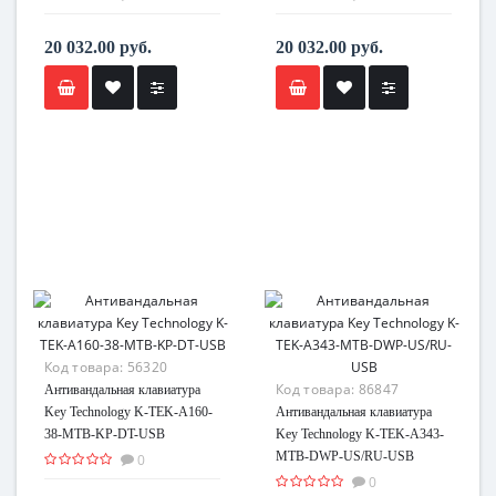
20 032.00 руб.
20 032.00 руб.
Код товара:
56320
Код товара:
86847
Антивандальная клавиатура
Key Technology K-TEK-A160-
Антивандальная клавиатура
38-MTB-KP-DT-USB
Key Technology K-TEK-A343-
MTB-DWP-US/RU-USB
0
0