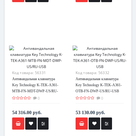
Код товара:
56331
Код товара:
56332
Антивандальная клавиатура
Антивандальная клавиатура
Key Technology K-TEK-A361-
Key Technology K-TEK-A361-
MTB-FN-MDT-DWP-US/RU-
OTB-FN-DWP-US/RU-USB
USB
0
0
54 316.00 руб.
53 130.00 руб.