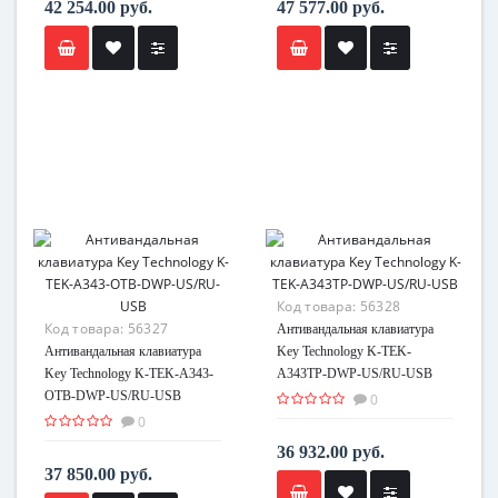
42 254.00 руб.
47 577.00 руб.
Код товара:
56328
Код товара:
56327
Антивандальная клавиатура
Антивандальная клавиатура
Key Technology K-TEK-
Key Technology K-TEK-A343-
A343TP-DWP-US/RU-USB
OTB-DWP-US/RU-USB
0
0
36 932.00 руб.
37 850.00 руб.