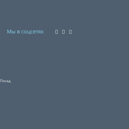
Мы в соцсетях
 Посад,