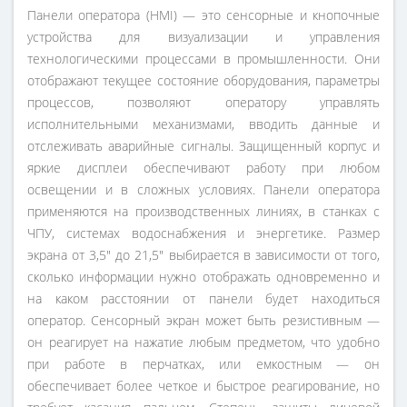
Панели оператора (HMI) — это сенсорные и кнопочные
устройства для визуализации и управления
технологическими процессами в промышленности. Они
отображают текущее состояние оборудования, параметры
процессов, позволяют оператору управлять
исполнительными механизмами, вводить данные и
отслеживать аварийные сигналы. Защищенный корпус и
яркие дисплеи обеспечивают работу при любом
освещении и в сложных условиях. Панели оператора
применяются на производственных линиях, в станках с
ЧПУ, системах водоснабжения и энергетике. Размер
экрана от 3,5" до 21,5" выбирается в зависимости от того,
сколько информации нужно отображать одновременно и
на каком расстоянии от панели будет находиться
оператор. Сенсорный экран может быть резистивным —
он реагирует на нажатие любым предметом, что удобно
при работе в перчатках, или емкостным — он
обеспечивает более четкое и быстрое реагирование, но