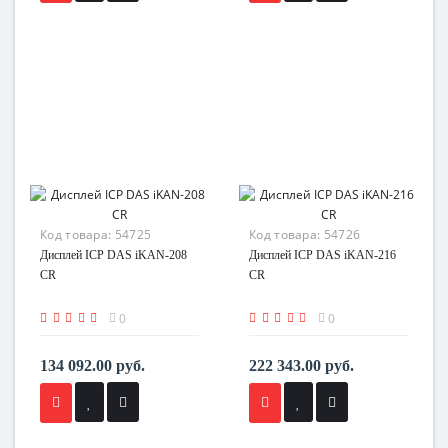
Код товара:
54725
Код товара:
54726
Дисплей ICP DAS iKAN-208
Дисплей ICP DAS iKAN-216
CR
CR
0
0
134 092.00 руб.
222 343.00 руб.