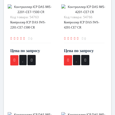
Код товара:
54763
Код товара:
54766
Контроллер ICP DAS IWS-
Контроллер ICP DAS IWS-
2201-CE7-1500 CR
4201-CE7 CR
0
0
Цена по запросу
Цена по запросу