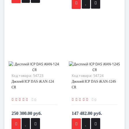
Код товара:
54723
Код товара:
54724
Дисплей ICP DAS iKAN-124
Дисплей ICP DAS iKAN-124S
CR
CR
0
0
250 300.00 руб.
147 482.00 руб.