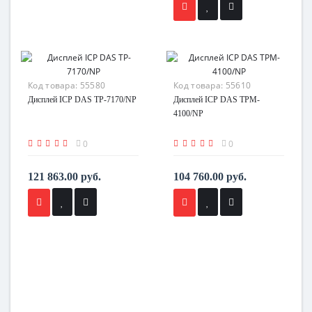
Код товара:
55580
Код товара:
55610
Дисплей ICP DAS TP-7170/NP
Дисплей ICP DAS TPM-
4100/NP
0
0
121 863.00 руб.
104 760.00 руб.