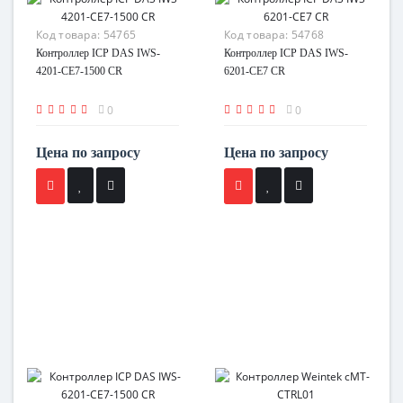
Код товара:
54765
Код товара:
54768
Контроллер ICP DAS IWS-
Контроллер ICP DAS IWS-
4201-CE7-1500 CR
6201-CE7 CR
0
0
Цена по запросу
Цена по запросу