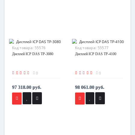
Код товара:
55576
Код товара:
55577
Дисплей ICP DAS TP-3080
Дисплей ICP DAS TP-4100
0
0
97 318.00 руб.
98 061.00 руб.