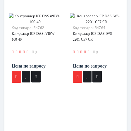
Код товара:
54762
Код товара:
54764
Контроллер ICP DAS iVIEW-
Контроллер ICP DAS IWS-
100-40
2201-CE7 CR
0
0
Цена по запросу
Цена по запросу