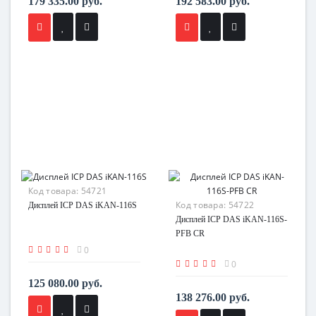
179 335.00 руб.
192 583.00 руб.
Код товара:
54721
Код товара:
54722
Дисплей ICP DAS iKAN-116S
Дисплей ICP DAS iKAN-116S-
PFB CR
0
0
125 080.00 руб.
138 276.00 руб.