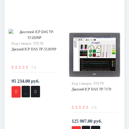
Код товара:
55578
Дисплей ICP DAS TP-5120/NP
0
95 234.00 руб.
Код товара:
55579
Дисплей ICP DAS TP-7170
0
125 907.00 руб.