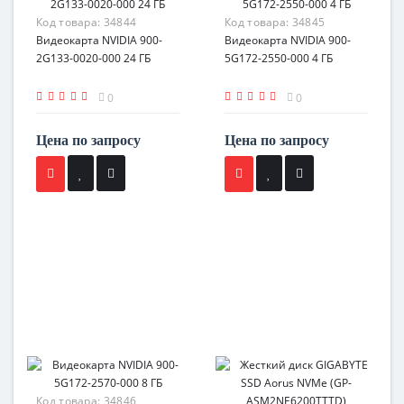
Код товара:
34844
Код товара:
34845
Видеокарта NVIDIA 900-
Видеокарта NVIDIA 900-
2G133-0020-000 24 ГБ
5G172-2550-000 4 ГБ
0
0
Цена по запросу
Цена по запросу
Код товара:
34846