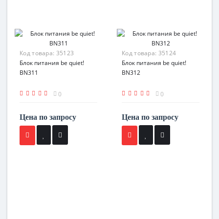
Код товара:
35123
Код товара:
35124
Блок питания be quiet!
Блок питания be quiet!
BN311
BN312
0
0
Цена по запросу
Цена по запросу