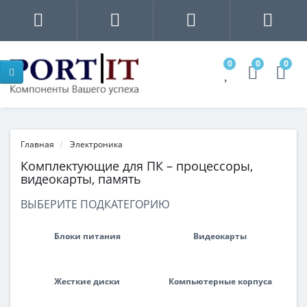
0
0
0
Главная
Электроника
Комплектующие для ПК – процессоры,
видеокарты, память
ВЫБЕРИТЕ ПОДКАТЕГОРИЮ
Блоки питания
Видеокарты
Жесткие диски
Компьютерные корпуса