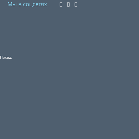
Мы в соцсетях
 Посад,