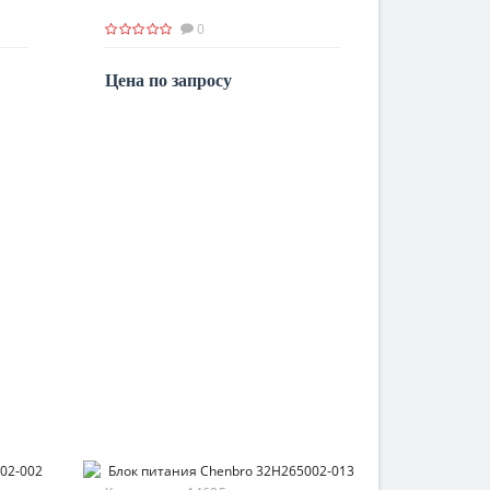
0
Цена по запросу
По запросу