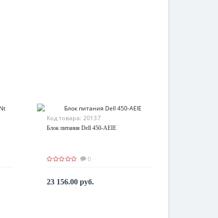
Код товара:
20137
Блок питания Dell 450-AEIE
0
23 156.00 руб.
По запросу