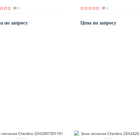
0
0
а по запросу
Цена по запросу
По запросу
По запросу