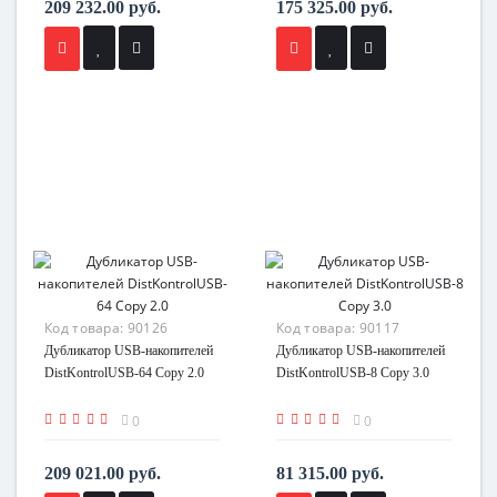
209 232.00 руб.
175 325.00 руб.
Код товара:
90126
Код товара:
90117
Дубликатор USB-накопителей
Дубликатор USB-накопителей
DistKontrolUSB-64 Copy 2.0
DistKontrolUSB-8 Copy 3.0
0
0
209 021.00 руб.
81 315.00 руб.