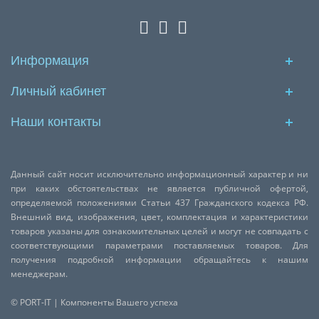
Информация
Личный кабинет
Наши контакты
Данный сайт носит исключительно информационный характер и ни
при каких обстоятельствах не является публичной офертой,
определяемой положениями Статьи 437 Гражданского кодекса РФ.
Внешний вид, изображения, цвет, комплектация и характеристики
товаров указаны для ознакомительных целей и могут не совпадать с
соответствующими параметрами поставляемых товаров. Для
получения подробной информации обращайтесь к нашим
менеджерам.
© PORT-IT | Компоненты Вашего успеха