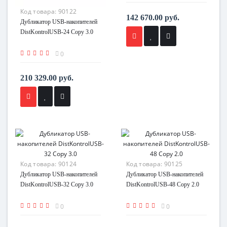
Код товара:
90122
142 670.00 руб.
Дубликатор USB-накопителей
DistKontrolUSB-24 Copy 3.0
0
210 329.00 руб.
Код товара:
90124
Код товара:
90125
Дубликатор USB-накопителей
Дубликатор USB-накопителей
DistKontrolUSB-32 Copy 3.0
DistKontrolUSB-48 Copy 2.0
0
0