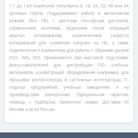
1:1 до 1:64 (наиболее популярны 8, 16, 24, 32, 48 или 64
целевых порта). Поддерживают работу в автономном
режиме (без ПК), с цветным сенсорным дисплеем,
управлением кнопками, ведением логов операций
(журнал копирования), ограничением скорости
копирования для снижения нагрузки на ПК, а также
подключение к компьютеру для работы с образами дисков
(ISO, IMG, DD). Применяются при массовой подготовке
флеш-накопителей для дистрибуции ПО, учебных
материалов, конфигураций оборудования (например, для
прошивки контроллеров), в системных интеграторах, IT-
отделах предприятий, учебных заведениях и на
производствах электроники. Официальная гарантия,
помощь с подбором, проектные скидки. Доставка по
Москве и всей России.