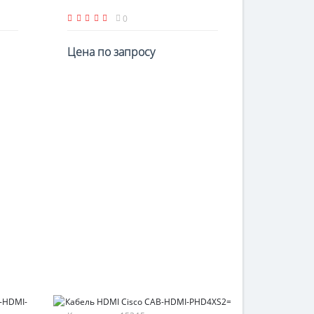
0
Цена по запросу
По запросу