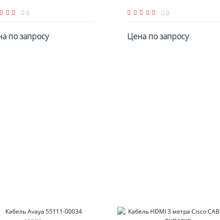
0
0
а по запросу
Цена по запросу
По запросу
По запросу